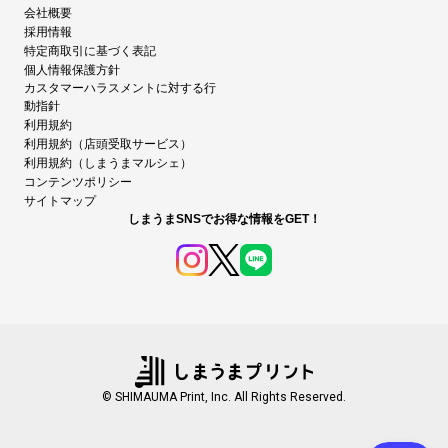
会社概要
採用情報
特定商取引に基づく表記
個人情報保護方針
カスタマーハラスメントに対する行
動指針
利用規約
利用規約（店頭受取サービス）
利用規約（しまうまマルシェ）
コンテンツポリシー
サイトマップ
しまうまSNSでお得な情報をGET！
© SHIMAUMA Print, Inc. All Rights Reserved.