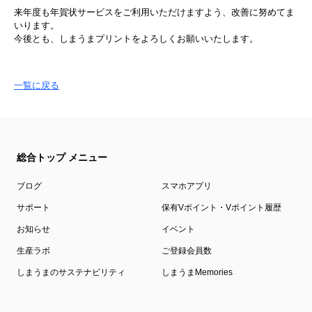
来年度も年賀状サービスをご利用いただけますよう、改善に努めてま
いります。
今後とも、しまうまプリントをよろしくお願いいたします。
一覧に戻る
総合トップ メニュー
ブログ
スマホアプリ
サポート
保有Vポイント・Vポイント履歴
お知らせ
イベント
生産ラボ
ご登録会員数
しまうまのサステナビリティ
しまうまMemories