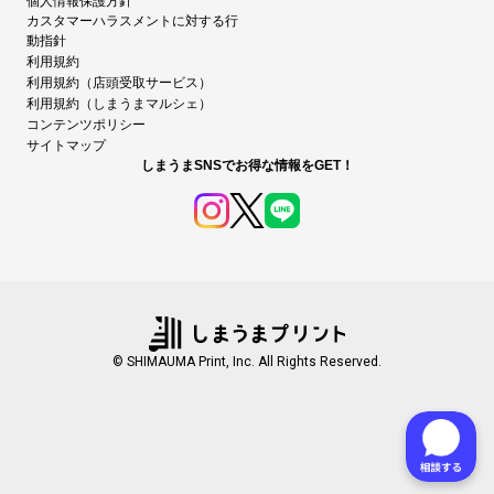
個人情報保護方針
カスタマーハラスメントに対する行
動指針
利用規約
利用規約（店頭受取サービス）
利用規約（しまうまマルシェ）
コンテンツポリシー
サイトマップ
しまうまSNSでお得な情報をGET！
© SHIMAUMA Print, Inc. All Rights Reserved.