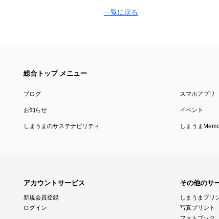
一覧に戻る
総合トップ メニュー
ブログ
スマホアプリ
お知らせ
イベント
しまうまのサステナビリティ
しまうまMemor
アカウントサービス
その他のサ
新規会員登録
しまうまプリ
ログイン
写真プリント
フォトブック