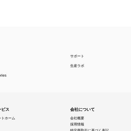
サポート
生産ラボ
ies
ービス
会社について
ントホーム
会社概要
採用情報
特定商取引に基づく表記