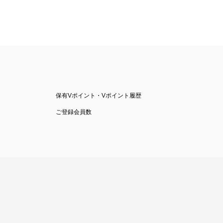
保有Vポイント・Vポイント履歴
ご登録会員数