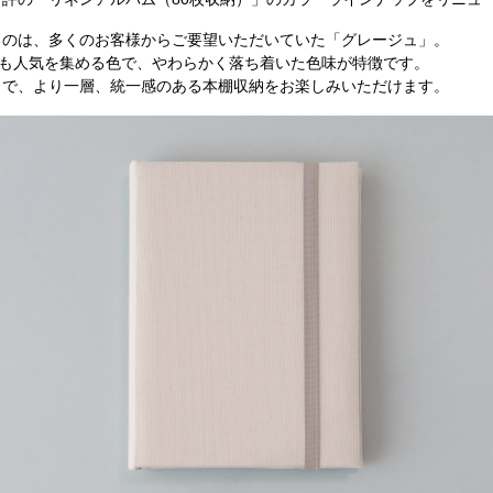
るのは、多くのお客様からご要望いただいていた「グレージュ」。
でも人気を集める色で、やわらかく落ち着いた色味が特徴です。
とで、より一層、統一感のある本棚収納をお楽しみいただけます。