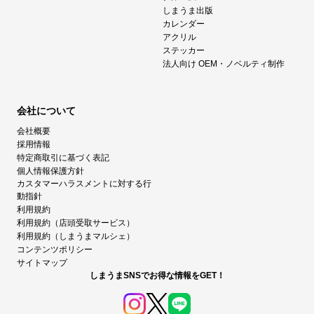
しまうま出版
カレンダー
アクリル
ステッカー
法人向け OEM・ノベルティ制作
会社について
会社概要
採用情報
特定商取引に基づく表記
個人情報保護方針
カスタマーハラスメントに対する行
動指針
利用規約
利用規約（店頭受取サービス）
利用規約（しまうまマルシェ）
コンテンツポリシー
サイトマップ
しまうまSNSでお得な情報をGET！