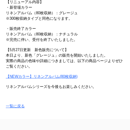
【リニューアル内容】
・新登場カラー
リネンアルバム（80枚収納）：グレージュ
※300枚収納タイプと同色になります。
・販売終了カラー
リネンアルバム（80枚収納）：ナチュラル
※完売に伴い、受付を終了いたしました。
【5月27日更新 新色販売について】
本日より、新色「グレージュ」の販売を開始いたしました。
実際の商品の色味や詳細につきましては、以下の商品ページよりぜひ
ご覧ください。
【NEWカラー】リネンアルバム(80枚収納)
リネンアルバムシリーズを今後もお楽しみください。
一覧に戻る