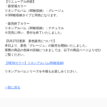
【リニューアル内容】
・新登場カラー
リネンアルバム（80枚収納）：グレージュ
※300枚収納タイプと同色になります。
・販売終了カラー
リネンアルバム（80枚収納）：ナチュラル
※完売に伴い、受付を終了いたしました。
【5月27日更新 新色販売について】
本日より、新色「グレージュ」の販売を開始いたしました。
実際の商品の色味や詳細につきましては、以下の商品ページよりぜひ
ご覧ください。
【NEWカラー】リネンアルバム(80枚収納)
リネンアルバムシリーズを今後もお楽しみください。
一覧に戻る