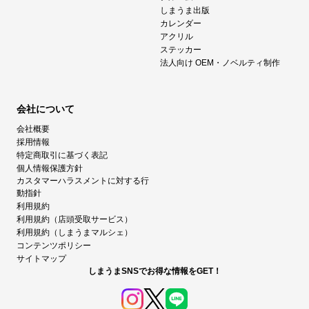
しまうま出版
カレンダー
アクリル
ステッカー
法人向け OEM・ノベルティ制作
会社について
会社概要
採用情報
特定商取引に基づく表記
個人情報保護方針
カスタマーハラスメントに対する行
動指針
利用規約
利用規約（店頭受取サービス）
利用規約（しまうまマルシェ）
コンテンツポリシー
サイトマップ
しまうまSNSでお得な情報をGET！