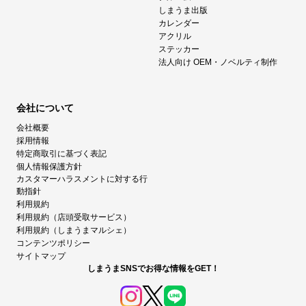
しまうま出版
カレンダー
アクリル
ステッカー
法人向け OEM・ノベルティ制作
会社について
会社概要
採用情報
特定商取引に基づく表記
個人情報保護方針
カスタマーハラスメントに対する行
動指針
利用規約
利用規約（店頭受取サービス）
利用規約（しまうまマルシェ）
コンテンツポリシー
サイトマップ
しまうまSNSでお得な情報をGET！