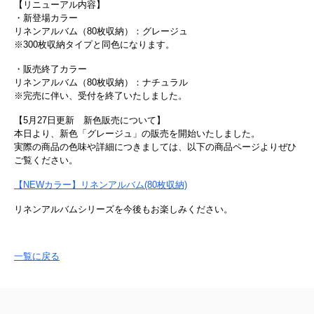
【リニューアル内容】
・新登場カラー
リネンアルバム（80枚収納）：グレージュ
※300枚収納タイプと同色になります。
・販売終了カラー
リネンアルバム（80枚収納）：ナチュラル
※完売に伴い、受付を終了いたしました。
【5月27日更新 新色販売について】
本日より、新色「グレージュ」の販売を開始いたしました。
実際の商品の色味や詳細につきましては、以下の商品ページよりぜひ
ご覧ください。
【NEWカラー】リネンアルバム(80枚収納)
リネンアルバムシリーズを今後もお楽しみください。
一覧に戻る