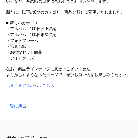
い」など、その時の目的に合わせてご利用いただけます。
新たに、以下の6つのカテゴリ（商品分類）に変更いたしました。
■ 新しいカテゴリ
・アルバム - 100枚以上収納
・アルバム - 100枚未満収納
・フォトフレーム
・写真台紙
・お得なセット商品
・フォトグッズ
なお、商品ラインナップに変更はございません。
より探しやすくなったページで、ぜひお買い物をお楽しみください。
しまうまアルバムはこちら
一覧に戻る