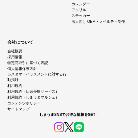
カレンダー
アクリル
ステッカー
法人向け OEM・ノベルティ制作
会社について
会社概要
採用情報
特定商取引に基づく表記
個人情報保護方針
カスタマーハラスメントに対する行
動指針
利用規約
利用規約（店頭受取サービス）
利用規約（しまうまマルシェ）
コンテンツポリシー
サイトマップ
しまうまSNSでお得な情報をGET！