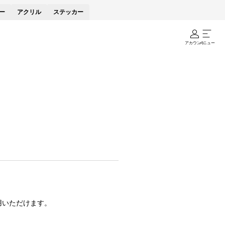
ー
アクリル
ステッカー
アカウント
メニュー
。
用いただけます。