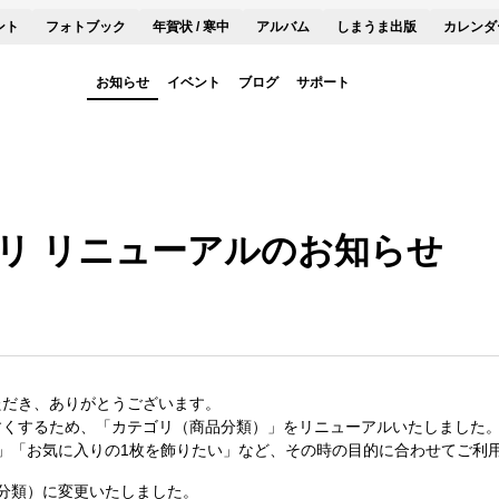
ント
フォトブック
年賀状 / 寒中
アルバム
しまうま出版
カレンダ
お知らせ
イベント
ブログ
サポート
リ リニューアルのお知らせ
ただき、ありがとうございます。
すくするため、「カテゴリ（商品分類）」をリニューアルいたしました
」「お気に入りの1枚を飾りたい」など、その時の目的に合わせてご利
分類）に変更いたしました。