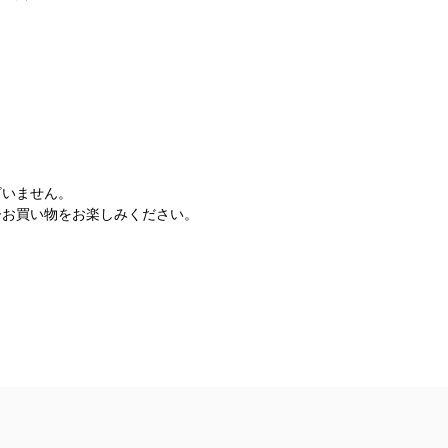
ざいません。
ひお買い物をお楽しみください。