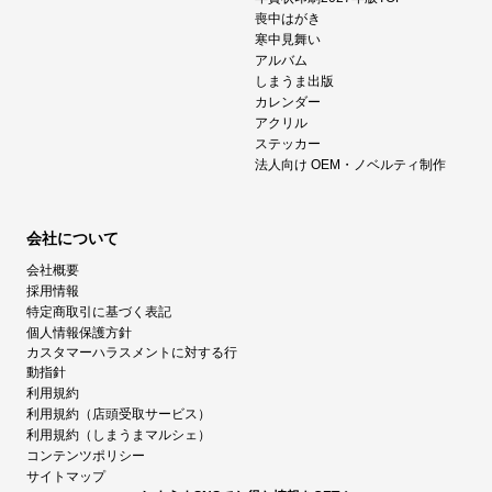
喪中はがき
寒中見舞い
アルバム
しまうま出版
カレンダー
アクリル
ステッカー
法人向け OEM・ノベルティ制作
会社について
会社概要
採用情報
特定商取引に基づく表記
個人情報保護方針
カスタマーハラスメントに対する行
動指針
利用規約
利用規約（店頭受取サービス）
利用規約（しまうまマルシェ）
コンテンツポリシー
サイトマップ