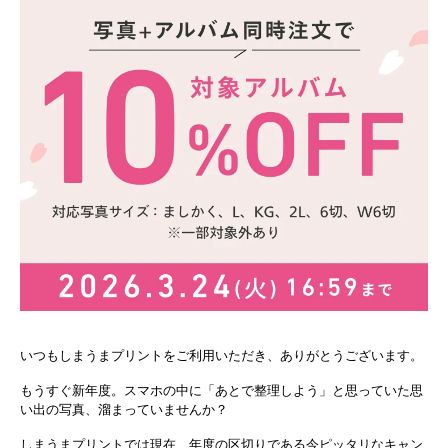
いつもしまうまプリントをご利用いただき、ありがとうございます。
もうすぐ新年度。スマホの中に「あとで整理しよう」と思っていた思
い出の写真、溜まっていませんか？
しまうまプリントでは現在、年度の区切りである今ピッタリなキャン