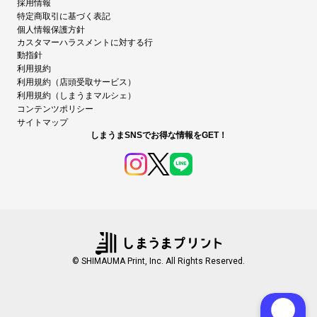
採用情報
特定商取引に基づく表記
個人情報保護方針
カスタマーハラスメントに対する行
動指針
利用規約
利用規約（店頭受取サービス）
利用規約（しまうまマルシェ）
コンテンツポリシー
サイトマップ
しまうまSNSでお得な情報をGET！
© SHIMAUMA Print, Inc. All Rights Reserved.