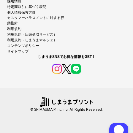
採用情報
特定商取引に基づく表記
個人情報保護方針
カスタマーハラスメントに対する行
動指針
利用規約
利用規約（店頭受取サービス）
利用規約（しまうまマルシェ）
コンテンツポリシー
サイトマップ
しまうまSNSでお得な情報をGET！
© SHIMAUMA Print, Inc. All Rights Reserved.