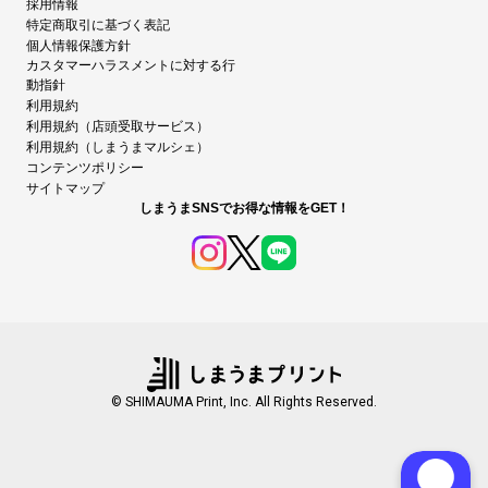
採用情報
特定商取引に基づく表記
個人情報保護方針
カスタマーハラスメントに対する行
動指針
利用規約
利用規約（店頭受取サービス）
利用規約（しまうまマルシェ）
コンテンツポリシー
サイトマップ
しまうまSNSでお得な情報をGET！
© SHIMAUMA Print, Inc. All Rights Reserved.