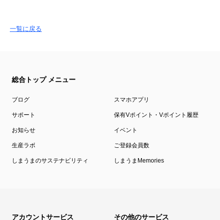
一覧に戻る
総合トップ メニュー
ブログ
スマホアプリ
サポート
保有Vポイント・Vポイント履歴
お知らせ
イベント
生産ラボ
ご登録会員数
しまうまのサステナビリティ
しまうまMemories
アカウントサービス
その他のサービス