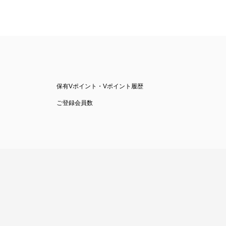
保有Vポイント・Vポイント履歴
ご登録会員数