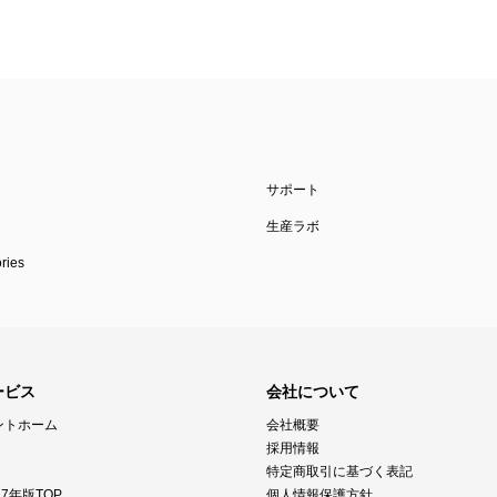
サポート
生産ラボ
ies
ービス
会社について
ントホーム
会社概要
採用情報
特定商取引に基づく表記
7年版TOP
個人情報保護方針