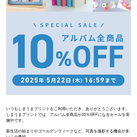
いつもしまうまプリントをご利用いただき、ありがとうございます。
しまうまプリントでは、アルバム全商品が10％OFFになるセールを実
施中です。
新生活の始まりやゴールデンウィークなど、写真を撮影する機会が多
いこの季節。