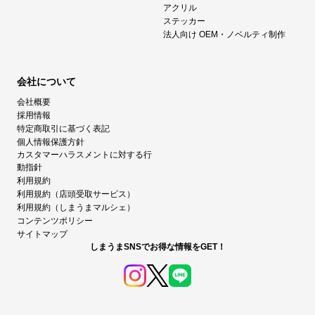
アクリル
ステッカー
法人向け OEM・ノベルティ制作
会社について
会社概要
採用情報
特定商取引に基づく表記
個人情報保護方針
カスタマーハラスメントに対する行
動指針
利用規約
利用規約（店頭受取サービス）
利用規約（しまうまマルシェ）
コンテンツポリシー
サイトマップ
しまうまSNSでお得な情報をGET！