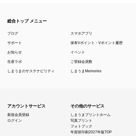
総合トップ メニュー
ブログ
スマホアプリ
サポート
保有Vポイント・Vポイント履歴
お知らせ
イベント
生産ラボ
ご登録会員数
しまうまのサステナビリティ
しまうまMemories
アカウントサービス
その他のサービス
新規会員登録
しまうまプリントホーム
ログイン
写真プリント
フォトブック
年賀状印刷2027年版TOP