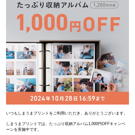
いつもしまうまプリントをご利用いただき、ありがとうございます。
しまうまプリントでは、たっぷり収納アルバム1,000円OFFキャンペ
ーンを実施中です。