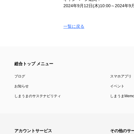
2024年9月12日(木)10:00～2024年9月
一覧に戻る
総合トップ メニュー
ブログ
スマホアプリ
お知らせ
イベント
しまうまのサステナビリティ
しまうまMemor
アカウントサービス
その他のサ