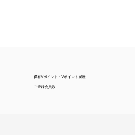
保有Vポイント・Vポイント履歴
ご登録会員数