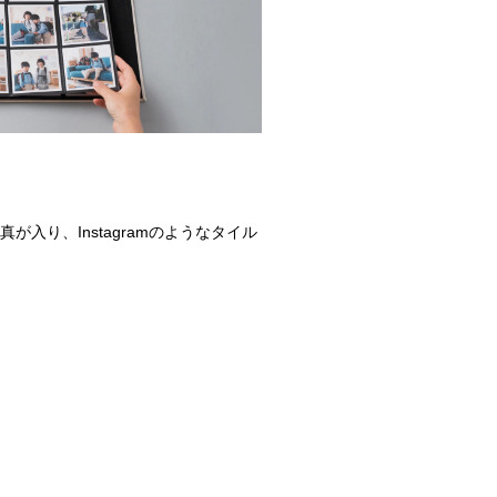
入り、Instagramのようなタイル