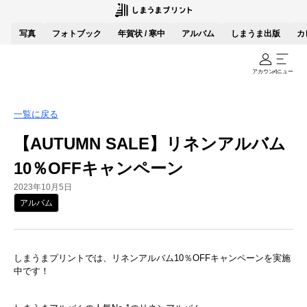
写真
フォトブック
年賀状 / 寒中
アルバム
しまうま出版
カ
アカウント
メニュー
一覧に戻る
【AUTUMN SALE】リネンアルバム
10％OFFキャンペーン
2023年10月5日
アルバム
しまうまプリントでは、リネンアルバム10％OFFキャンペーンを実施
中です！