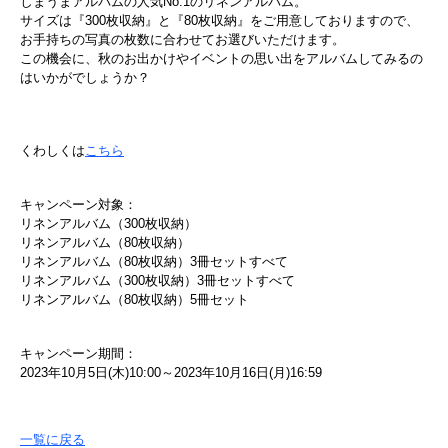
しまうまアルバムの人気No.1のリネンアルバム。
サイズは『300枚収納』と『80枚収納』をご用意しておりますので、
お手持ちの写真の枚数に合わせてお選びいただけます。
この機会に、秋のお出かけやイベントの思い出をアルバムしてみるの
はいかがでしょうか？
くわしくは
こちら
キャンペーン対象：
リネンアルバム（300枚収納）
リネンアルバム（80枚収納）
リネンアルバム（80枚収納）3冊セットすべて
リネンアルバム（300枚収納）3冊セットすべて
リネンアルバム（80枚収納）5冊セット
キャンペーン期間：
2023年10月5日(木)10:00～2023年10月16日(月)16:59
一覧に戻る