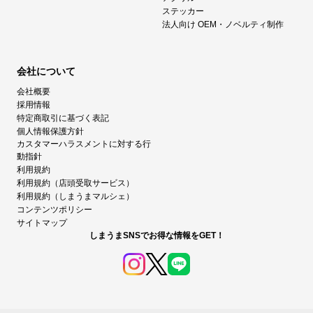
ステッカー
法人向け OEM・ノベルティ制作
会社について
会社概要
採用情報
特定商取引に基づく表記
個人情報保護方針
カスタマーハラスメントに対する行
動指針
利用規約
利用規約（店頭受取サービス）
利用規約（しまうまマルシェ）
コンテンツポリシー
サイトマップ
しまうまSNSでお得な情報をGET！