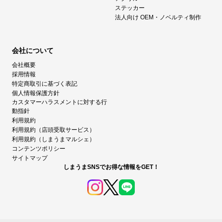
ステッカー
法人向け OEM・ノベルティ制作
会社について
会社概要
採用情報
特定商取引に基づく表記
個人情報保護方針
カスタマーハラスメントに対する行
動指針
利用規約
利用規約（店頭受取サービス）
利用規約（しまうまマルシェ）
コンテンツポリシー
サイトマップ
しまうまSNSでお得な情報をGET！