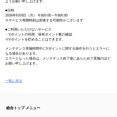
ようお願い申し上げます。
■日時
2026年6月8日（月） 午前0:00～午前6:00
※サービス再開時刻は前後する可能性がございます
■ご利用いただけないサービス
・Vポイントの利用、保有ポイント数の確認
※Vポイントを貯めることはできます。
メンテナンス実施時間中にVポイントに関する操作を行うとエラーに
なる場合があります。
エラーとなった場合は、メンテナンス終了後にあらためて実施のほど
お願い申し上げます。
一覧に戻る
総合トップ メニュー