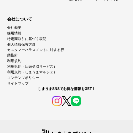
会社について
会社概要
採用情報
特定商取引に基づく表記
個人情報保護方針
カスタマーハラスメントに対する行
動指針
利用規約
利用規約（店頭受取サービス）
利用規約（しまうまマルシェ）
コンテンツポリシー
サイトマップ
しまうまSNSでお得な情報をGET！