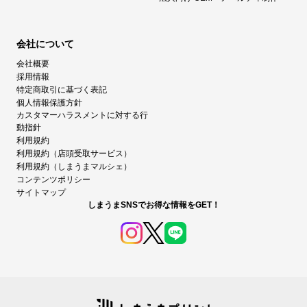
会社について
会社概要
採用情報
特定商取引に基づく表記
個人情報保護方針
カスタマーハラスメントに対する行
動指針
利用規約
利用規約（店頭受取サービス）
利用規約（しまうまマルシェ）
コンテンツポリシー
サイトマップ
しまうまSNSでお得な情報をGET！