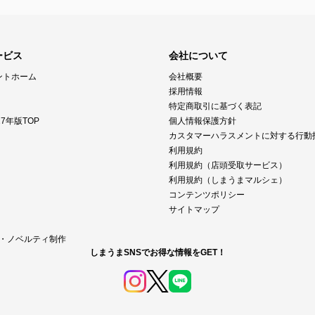
ービス
会社について
ントホーム
会社概要
採用情報
特定商取引に基づく表記
7年版TOP
個人情報保護方針
カスタマーハラスメントに対する行動
利用規約
利用規約（店頭受取サービス）
利用規約（しまうまマルシェ）
コンテンツポリシー
サイトマップ
M・ノベルティ制作
しまうまSNSでお得な情報をGET！