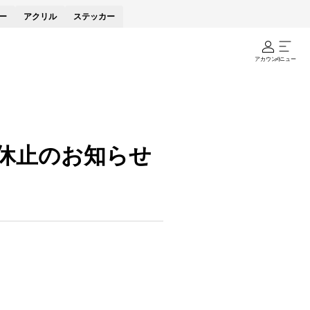
ー
アクリル
ステッカー
アカウント
メニュー
対応休止のお知らせ