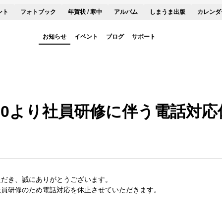
ント
フォトブック
年賀状 / 寒中
アルバム
しまうま出版
カレンダ
お知らせ
イベント
ブログ
サポート
12:00より社員研修に伴う電話
ただき、誠にありがとうございます。
社員研修のため電話対応を休止させていただきます。