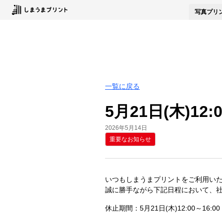
写真
プリ
一覧に戻る
5月21日(木)
2026年5月14日
重要なお知らせ
いつもしまうまプリントをご利用い
誠に勝手ながら下記日程において、
休止期間：5月21日(木)12:00～16:00