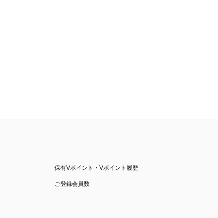
保有Vポイント・Vポイント履歴
ご登録会員数