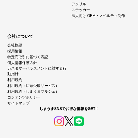
アクリル
ステッカー
法人向け OEM・ノベルティ制作
会社について
会社概要
採用情報
特定商取引に基づく表記
個人情報保護方針
カスタマーハラスメントに対する行
動指針
利用規約
利用規約（店頭受取サービス）
利用規約（しまうまマルシェ）
コンテンツポリシー
サイトマップ
しまうまSNSでお得な情報をGET！