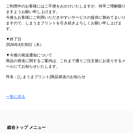
ご利用中のお客様にはご不便をおかけいたしますが、何卒ご理解賜り
ますようお願い申し上げます。
今後もお客様にご利用いただきやすいサービスの提供に努めてまいり
ますので、しまうまプリントを引き続きよろしくお願い申し上げま
す。
▼終了日
2026年4月30日（木）
▼今後の発送通知について
商品の発送に関するご案内は、これまで通りご注文後にお送りするメ
ールにてお知らせいたします。
件名：[しまうまプリント]商品発送のお知らせ
一覧に戻る
総合トップ メニュー