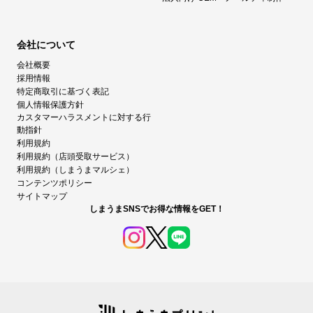
会社について
会社概要
採用情報
特定商取引に基づく表記
個人情報保護方針
カスタマーハラスメントに対する行
動指針
利用規約
利用規約（店頭受取サービス）
利用規約（しまうまマルシェ）
コンテンツポリシー
サイトマップ
しまうまSNSでお得な情報をGET！