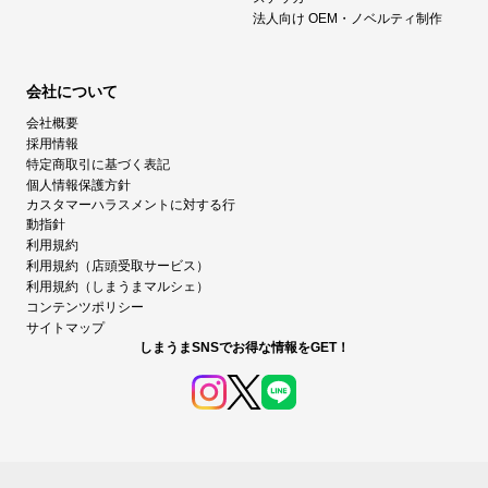
法人向け OEM・ノベルティ制作
会社について
会社概要
採用情報
特定商取引に基づく表記
個人情報保護方針
カスタマーハラスメントに対する行
動指針
利用規約
利用規約（店頭受取サービス）
利用規約（しまうまマルシェ）
コンテンツポリシー
サイトマップ
しまうまSNSでお得な情報をGET！