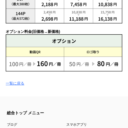
オプション料金(旧価格→新価格)
一覧に戻る
総合トップ メニュー
ブログ
スマホアプリ