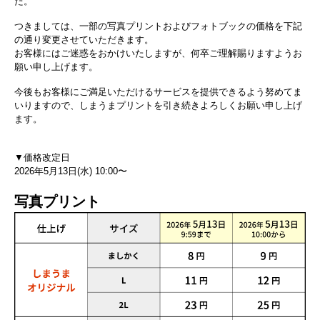
た。
つきましては、一部の写真プリントおよびフォトブックの価格を下記
の通り変更させていただきます。
お客様にはご迷惑をおかけいたしますが、何卒ご理解賜りますようお
願い申し上げます。
今後もお客様にご満足いただけるサービスを提供できるよう努めてま
いりますので、しまうまプリントを引き続きよろしくお願い申し上げ
ます。
▼価格改定日
2026年5月13日(水) 10:00〜
写真プリント