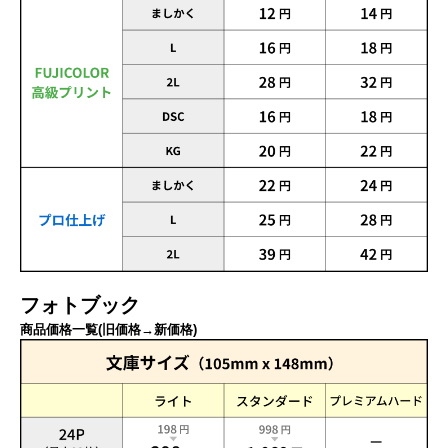
フォトブック
商品価格一覧(旧価格→新価格)