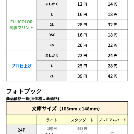
フォトブック
商品価格一覧(旧価格→新価格)