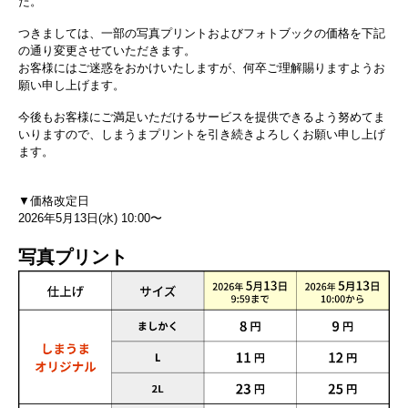
た。
つきましては、一部の写真プリントおよびフォトブックの価格を下記
の通り変更させていただきます。
お客様にはご迷惑をおかけいたしますが、何卒ご理解賜りますようお
願い申し上げます。
今後もお客様にご満足いただけるサービスを提供できるよう努めてま
いりますので、しまうまプリントを引き続きよろしくお願い申し上げ
ます。
▼価格改定日
2026年5月13日(水) 10:00〜
写真プリント