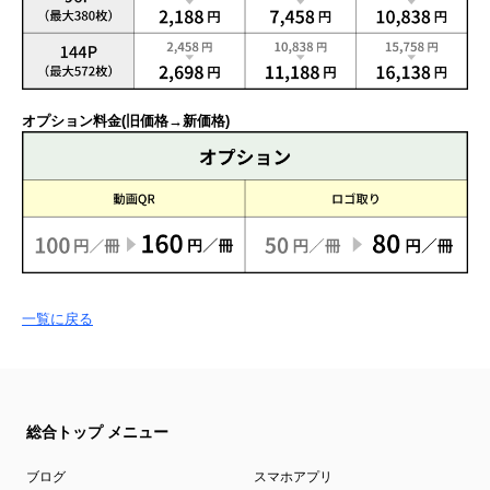
オプション料金(旧価格→新価格)
一覧に戻る
総合トップ メニュー
ブログ
スマホアプリ