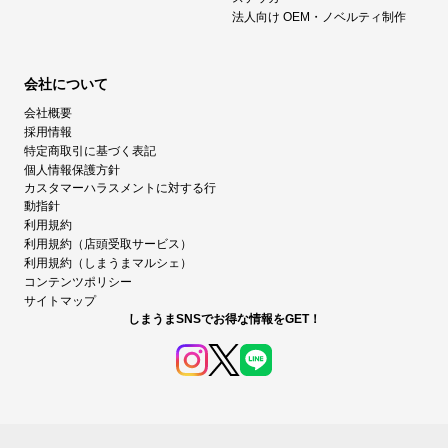
法人向け OEM・ノベルティ制作
会社について
会社概要
採用情報
特定商取引に基づく表記
個人情報保護方針
カスタマーハラスメントに対する行
動指針
利用規約
利用規約（店頭受取サービス）
利用規約（しまうまマルシェ）
コンテンツポリシー
サイトマップ
しまうまSNSでお得な情報をGET！