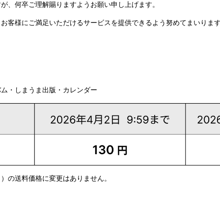
すが、何卒ご理解賜りますようお願い申し上げます。
もお客様にご満足いただけるサービスを提供できるよう努めてまいりま
バム・しまうま出版・カレンダー
ク）の送料価格に変更はありません。