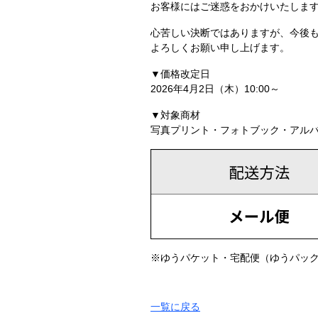
お客様にはご迷惑をおかけいたしま
心苦しい決断ではありますが、今後
よろしくお願い申し上げます。
▼価格改定日
2026年4月2日（木）10:00～
▼対象商材
写真プリント・フォトブック・アル
※ゆうパケット・宅配便（ゆうパッ
一覧に戻る