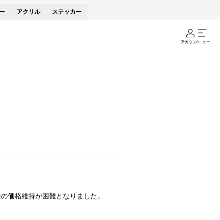
ー
アクリル
ステッカー
アカウント
メニュー
来の価格維持が困難となりました。