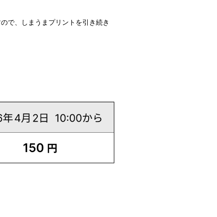
すので、しまうまプリントを引き続き