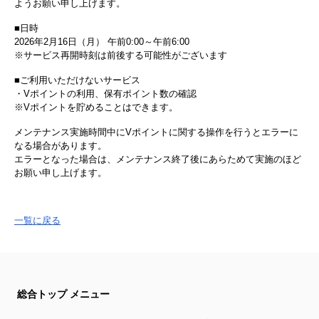
ようお願い申し上げます。
■日時
2026年2月16日（月） 午前0:00～午前6:00
※サービス再開時刻は前後する可能性がございます
■ご利用いただけないサービス
・Vポイントの利用、保有ポイント数の確認
※Vポイントを貯めることはできます。
メンテナンス実施時間中にVポイントに関する操作を行うとエラーに
なる場合があります。
エラーとなった場合は、メンテナンス終了後にあらためて実施のほど
お願い申し上げます。
一覧に戻る
総合トップ メニュー