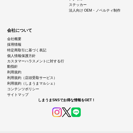
ステッカー
法人向け OEM・ノベルティ制作
会社について
会社概要
採用情報
特定商取引に基づく表記
個人情報保護方針
カスタマーハラスメントに対する行
動指針
利用規約
利用規約（店頭受取サービス）
利用規約（しまうまマルシェ）
コンテンツポリシー
サイトマップ
しまうまSNSでお得な情報をGET！