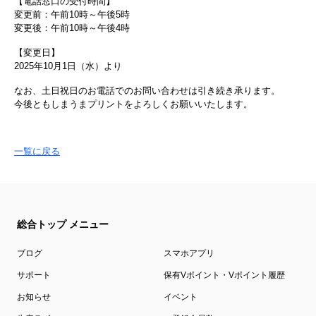
【電話窓口の受付時間】
変更前：午前10時～午後5時
変更後：午前10時～午後4時
【変更日】
2025年10月1日（水）より
なお、土日祝日のお電話でのお問い合わせは引き続き承ります。
今後ともしまうまプリントをよろしくお願いいたします。
一覧に戻る
総合トップ メニュー
ブログ
スマホアプリ
サポート
保有Vポイント・Vポイント履歴
お知らせ
イベント