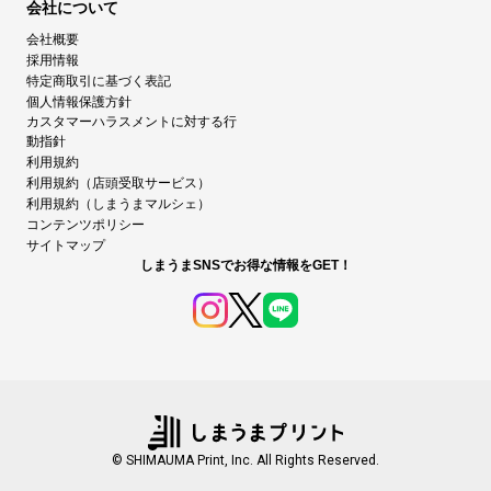
会社について
会社概要
採用情報
特定商取引に基づく表記
個人情報保護方針
カスタマーハラスメントに対する行
動指針
利用規約
利用規約（店頭受取サービス）
利用規約（しまうまマルシェ）
コンテンツポリシー
サイトマップ
しまうまSNSでお得な情報をGET！
© SHIMAUMA Print, Inc. All Rights Reserved.