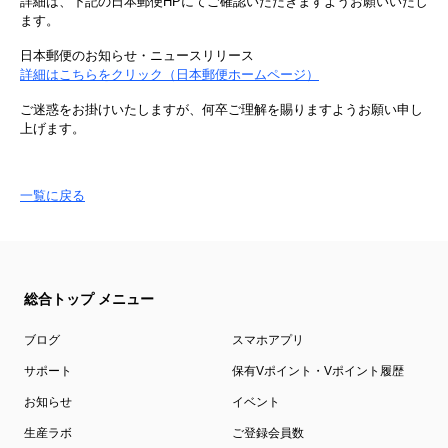
詳細は、下記の日本郵便HPにてご確認いただきますようお願いいたし
ます。
日本郵便のお知らせ・ニュースリリース
詳細はこちらをクリック（日本郵便ホームページ）
ご迷惑をお掛けいたしますが、何卒ご理解を賜りますようお願い申し
上げます。
一覧に戻る
総合トップ メニュー
ブログ
スマホアプリ
サポート
保有Vポイント・Vポイント履歴
お知らせ
イベント
生産ラボ
ご登録会員数