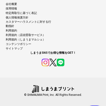
会社概要
採用情報
特定商取引に基づく表記
個人情報保護方針
カスタマーハラスメントに対する行
動指針
利用規約
利用規約（店頭受取サービス）
利用規約（しまうまマルシェ）
コンテンツポリシー
サイトマップ
しまうまSNSでお得な情報をGET！
© SHIMAUMA Print, Inc. All Rights Reserved.