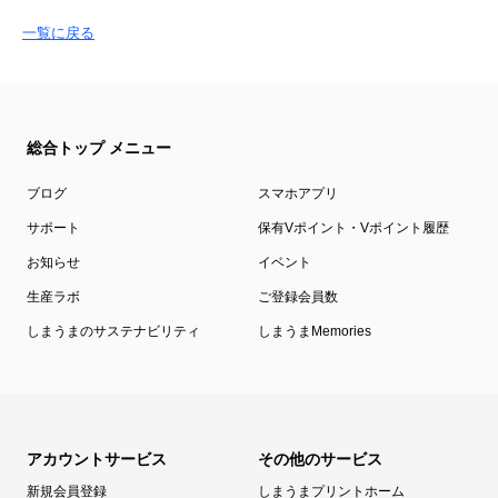
一覧に戻る
総合トップ メニュー
ブログ
スマホアプリ
サポート
保有Vポイント・Vポイント履歴
お知らせ
イベント
生産ラボ
ご登録会員数
しまうまのサステナビリティ
しまうまMemories
アカウントサービス
その他のサービス
新規会員登録
しまうまプリントホーム