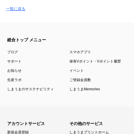
一覧に戻る
総合トップ メニュー
ブログ
スマホアプリ
サポート
保有Vポイント・Vポイント履歴
お知らせ
イベント
生産ラボ
ご登録会員数
しまうまのサステナビリティ
しまうまMemories
アカウントサービス
その他のサービス
新規会員登録
しまうまプリントホーム