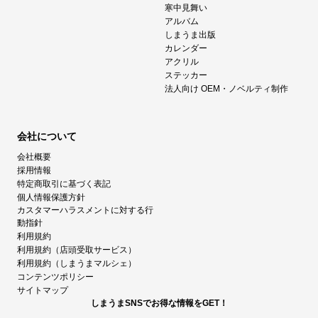
寒中見舞い
アルバム
しまうま出版
カレンダー
アクリル
ステッカー
法人向け OEM・ノベルティ制作
会社について
会社概要
採用情報
特定商取引に基づく表記
個人情報保護方針
カスタマーハラスメントに対する行
動指針
利用規約
利用規約（店頭受取サービス）
利用規約（しまうまマルシェ）
コンテンツポリシー
サイトマップ
しまうまSNSでお得な情報をGET！