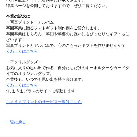
特集ページを公開しておりますので、ぜひご覧ください。
卒業の記念に
・写真プリント・アルバム
卒園卒業に贈るフォトギフト制作例をご紹介します。
卒園卒業はもちろん、卒団や卒部のお祝いにもぴったりなギフトもご
ざいます！
写真プリントとアルバムで、心のこもったギフトを作りませんか？
くわしくはこちら
・アクリルグッズ：
お気に入りの思い出で作る、自分たちだけのキーホルダーやカードタ
イプのオリジナルグッズ。
卒業後も、いつでも思い出を持ち歩けます。
くわしくはこちら
*しまうまプラスのサイトに移動します
しまうまプリントのサービス一覧はこちら
一覧に戻る