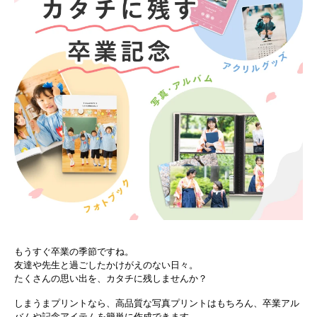
もうすぐ卒業の季節ですね。
友達や先生と過ごしたかけがえのない日々。
たくさんの思い出を、カタチに残しませんか？
しまうまプリントなら、高品質な写真プリントはもちろん、卒業アル
バムや記念アイテムを簡単に作成できます。