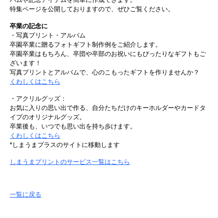
特集ページを公開しておりますので、ぜひご覧ください。
卒業の記念に
・写真プリント・アルバム
卒園卒業に贈るフォトギフト制作例をご紹介します。
卒園卒業はもちろん、卒団や卒部のお祝いにもぴったりなギフトもご
ざいます！
写真プリントとアルバムで、心のこもったギフトを作りませんか？
くわしくはこちら
・アクリルグッズ：
お気に入りの思い出で作る、自分たちだけのキーホルダーやカードタ
イプのオリジナルグッズ。
卒業後も、いつでも思い出を持ち歩けます。
くわしくはこちら
*しまうまプラスのサイトに移動します
しまうまプリントのサービス一覧はこちら
一覧に戻る