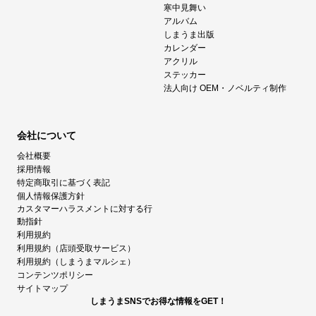
寒中見舞い
アルバム
しまうま出版
カレンダー
アクリル
ステッカー
法人向け OEM・ノベルティ制作
会社について
会社概要
採用情報
特定商取引に基づく表記
個人情報保護方針
カスタマーハラスメントに対する行
動指針
利用規約
利用規約（店頭受取サービス）
利用規約（しまうまマルシェ）
コンテンツポリシー
サイトマップ
しまうまSNSでお得な情報をGET！