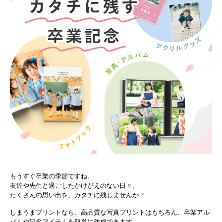
もうすぐ卒業の季節ですね。
友達や先生と過ごしたかけがえのない日々。
たくさんの思い出を、カタチに残しませんか？
しまうまプリントなら、高品質な写真プリントはもちろん、卒業アル
バムや記念アイテムを簡単に作成できます。