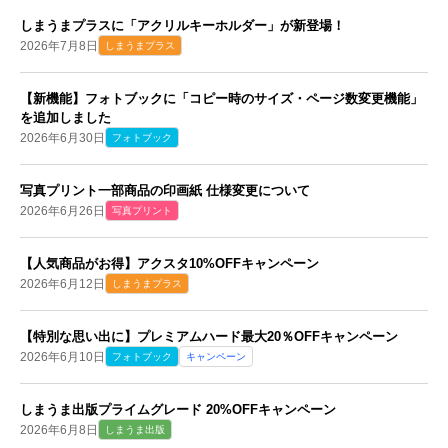
しまうまプラスに「アクリルキーホルダー」が新登場！
2026年7月8日
しまうまプラス
【新機能】フォトブックに「コピー時のサイズ・ページ数変更機能」
を追加しました
2026年6月30日
フォトブック
写真プリント一部商品の印画紙 仕様変更について
2026年6月26日
写真プリント
【人気商品がお得】アクスタ10%OFFキャンペーン
2026年6月12日
しまうまプラス
【特別な思い出に】プレミアムハード最大20％OFFキャンペーン
2026年6月10日
フォトブック
キャンペーン
しまうま出版プライムグレード 20%OFFキャンペーン
2026年6月8日
しまうま出版