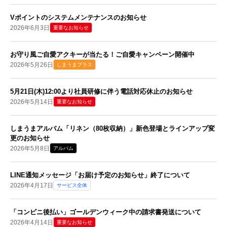
Vポイントのシステムメンテナンスのお知らせ
2026年6月3日
重要なお知らせ
お守り風ご自愛アクキーが当たる！ご自愛キャンペーン開催中
2026年5月26日
しまうまプラス
5月21日(木)12:00より社員研修に伴う電話対応休止のお知らせ
2026年5月14日
重要なお知らせ
しまうまアルバム「リネン（80枚収納）」新色登場とラインアップ変
更のお知らせ
2026年5月8日
アルバム
LINE通知メッセージ「お届け予定のお知らせ」終了について
2026年4月17日
サービス全体
「コンビニ後払い」ゴールデンウィーク中の請求書発送について
2026年4月14日
重要なお知らせ