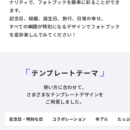
ナリティで、フォトブックを簡単に彩ることができ
ます。
記念日、結婚、誕生日、旅行、日常の幸せ。
すべての瞬間が特別になるデザインでフォトブック
を是非楽しんでみてください！
テンプレートテーマ
使い方に合わせて、
さまざまなテンプレートデザインを
ご用意しました。
記念日・特別な日
コラボレーション
卒アル
たっ