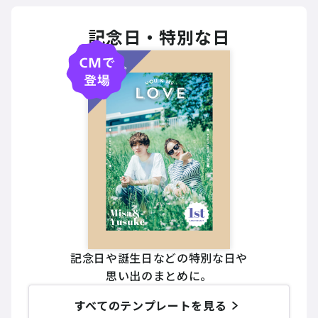
記念日・特別な日
記念日や誕生日などの特別な日や
思い出のまとめに。
すべてのテンプレートを見る