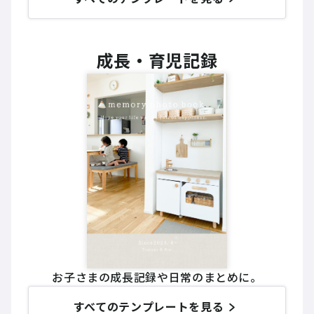
成長・育児記録
お子さまの成長記録や日常のまとめに。
すべてのテンプレートを見る