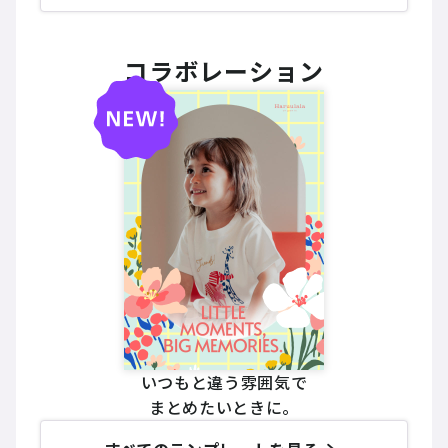
コラボレーション
いつもと違う雰囲気で
まとめたいときに。