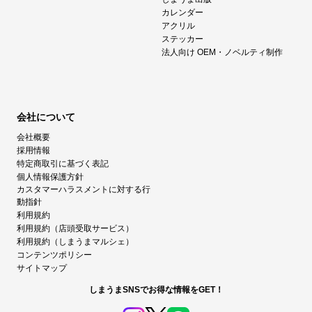
カレンダー
アクリル
ステッカー
法人向け OEM・ノベルティ制作
会社について
会社概要
採用情報
特定商取引に基づく表記
個人情報保護方針
カスタマーハラスメントに対する行
動指針
利用規約
利用規約（店頭受取サービス）
利用規約（しまうまマルシェ）
コンテンツポリシー
サイトマップ
しまうまSNSでお得な情報をGET！