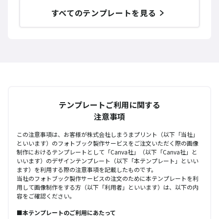
すべてのテンプレートを見る
テンプレートご利用に関する
注意事項
この注意事項は、お客様が株式会社しまうまプリント（以下「当社」
といいます）のフォトブック製作サービスをご注文いただく際の画像
制作におけるテンプレートとして「Canva社」（以下「Canva社」と
いいます）のデザインテンプレート（以下「本テンプレート」といい
ます）を利用する際の注意事項を記載したものです。
当社のフォトブック製作サービスの注文のために本テンプレートを利
用して画像制作をする方（以下「利用者」といいます）は、以下の内
容をご確認ください。
■本テンプレートのご利用にあたって