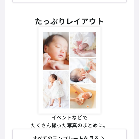
たっぷりレイアウト
イベントなどで
たくさん撮った写真のまとめに。
すべてのテンプレートを見る