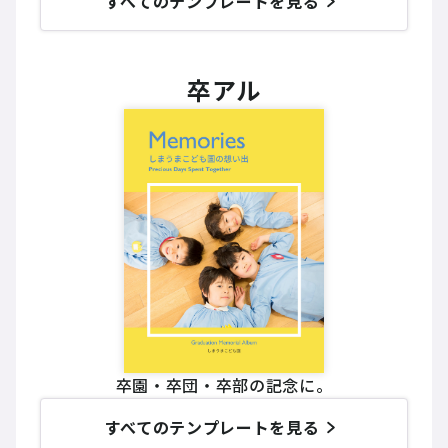
すべてのテンプレートを見る
卒アル
卒園・卒団・卒部の記念に。
すべてのテンプレートを見る