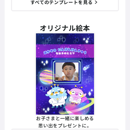
すべてのテンプレートを見る
オリジナル絵本
お子さまと一緒に楽しめる
思い出をプレゼントに。