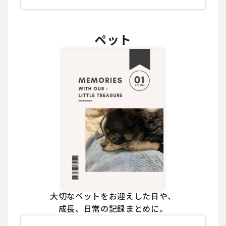
ペット
大切なペットをお迎えした日や、
成長、日常の記録まとめに。