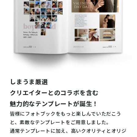
しまうま厳選
クリエイターとのコラボを含む
魅力的なテンプレートが誕生！
皆様にフォトブックをもっと楽しんでいただこう
と、素敵なテンプレートをご用意しました。
通常テンプレートに加え、高いクオリティとオリジ