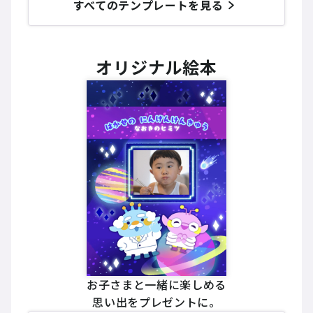
すべてのテンプレートを見る
オリジナル絵本
お子さまと一緒に楽しめる
思い出をプレゼントに。