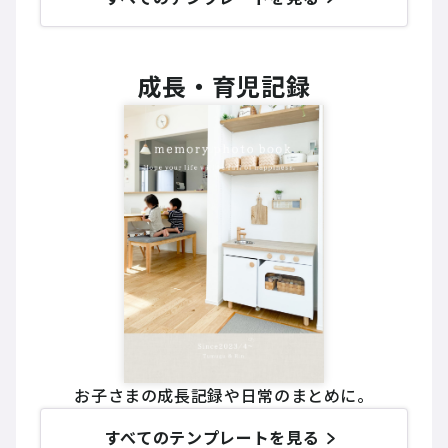
成長・育児記録
お子さまの成長記録や日常のまとめに。
すべてのテンプレートを見る