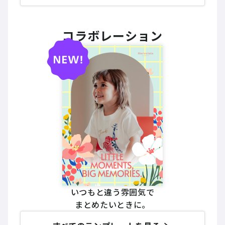
コラボレーション
いつもと違う雰囲気で
まとめたいときに。