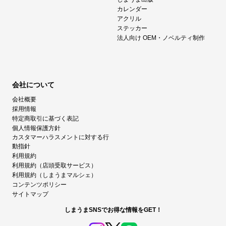
カレンダー
アクリル
ステッカー
法人向け OEM・ノベルティ制作
会社について
会社概要
採用情報
特定商取引に基づく表記
個人情報保護方針
カスタマーハラスメントに対する行
動指針
利用規約
利用規約（店頭受取サービス）
利用規約（しまうまマルシェ）
コンテンツポリシー
サイトマップ
しまうまSNSでお得な情報をGET！