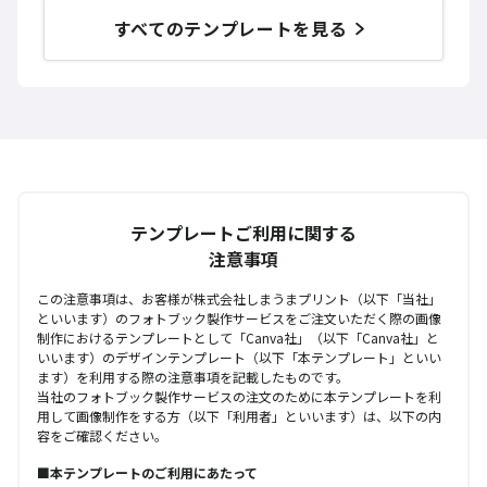
すべてのテンプレートを見る
テンプレートご利用に関する
注意事項
この注意事項は、お客様が株式会社しまうまプリント（以下「当社」
といいます）のフォトブック製作サービスをご注文いただく際の画像
制作におけるテンプレートとして「Canva社」（以下「Canva社」と
いいます）のデザインテンプレート（以下「本テンプレート」といい
ます）を利用する際の注意事項を記載したものです。
当社のフォトブック製作サービスの注文のために本テンプレートを利
用して画像制作をする方（以下「利用者」といいます）は、以下の内
容をご確認ください。
■本テンプレートのご利用にあたって