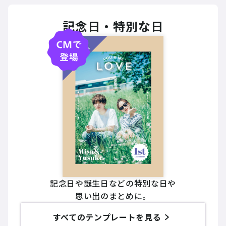
記念日・特別な日
記念日や誕生日などの特別な日や
思い出のまとめに。
すべてのテンプレートを見る