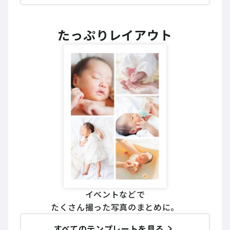
たっぷりレイアウト
イベントなどで
たくさん撮った写真のまとめに。
すべてのテンプレートを見る