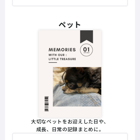
ペット
大切なペットをお迎えした日や、
成長、日常の記録まとめに。