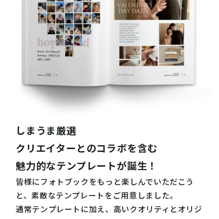
しまうま厳選
クリエイターとのコラボを含む
魅力的なテンプレートが誕生！
皆様にフォトブックをもっと楽しんでいただこう
と、素敵なテンプレートをご用意しました。
通常テンプレートに加え、高いクオリティとオリジ