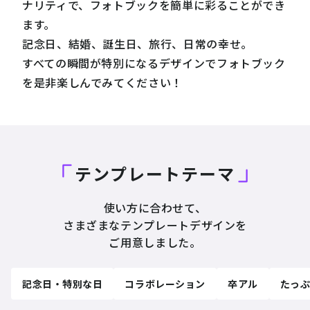
ナリティで、フォトブックを簡単に彩ることができ
ます。
記念日、結婚、誕生日、旅行、日常の幸せ。
すべての瞬間が特別になるデザインでフォトブック
を是非楽しんでみてください！
テンプレートテーマ
使い方に合わせて、
さまざまなテンプレートデザインを
ご用意しました。
記念日・特別な日
コラボレーション
卒アル
たっ