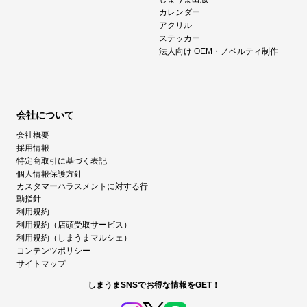
カレンダー
アクリル
ステッカー
法人向け OEM・ノベルティ制作
会社について
会社概要
採用情報
特定商取引に基づく表記
個人情報保護方針
カスタマーハラスメントに対する行
動指針
利用規約
利用規約（店頭受取サービス）
利用規約（しまうまマルシェ）
コンテンツポリシー
サイトマップ
しまうまSNSでお得な情報をGET！