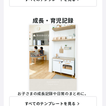
成長・育児記録
お子さまの成長記録や日常のまとめに。
すべてのテンプレートを見る