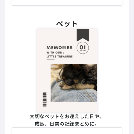
ペット
大切なペットをお迎えした日や、
成長、日常の記録まとめに。