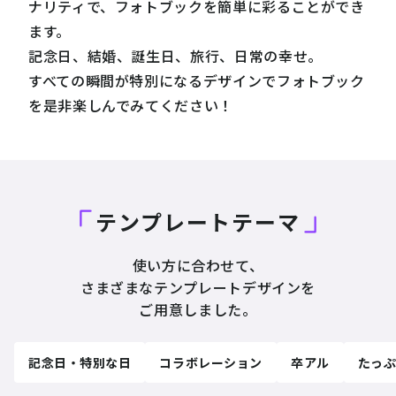
ナリティで、フォトブックを簡単に彩ることができ
ます。
記念日、結婚、誕生日、旅行、日常の幸せ。
すべての瞬間が特別になるデザインでフォトブック
を是非楽しんでみてください！
テンプレートテーマ
使い方に合わせて、
さまざまなテンプレートデザインを
ご用意しました。
記念日・特別な日
コラボレーション
卒アル
たっ