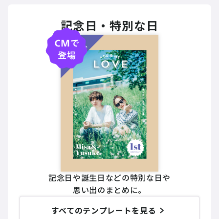
記念日・特別な日
記念日や誕生日などの特別な日や
思い出のまとめに。
すべてのテンプレートを見る