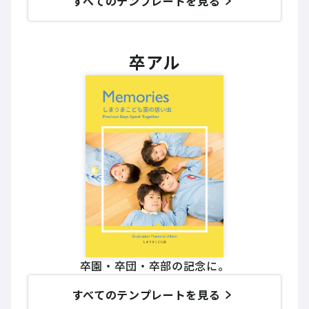
すべてのテンプレートを見る
卒アル
卒園・卒団・卒部の記念に。
すべてのテンプレートを見る