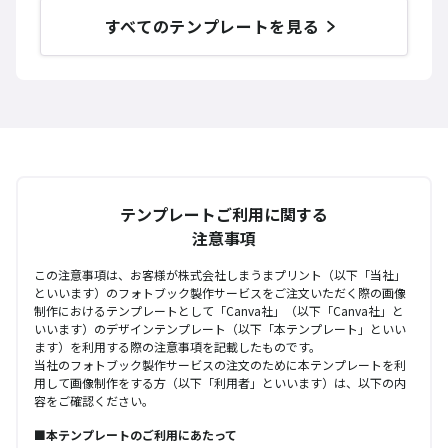
すべてのテンプレートを見る
テンプレートご利用に関する
注意事項
この注意事項は、お客様が株式会社しまうまプリント（以下「当社」
といいます）のフォトブック製作サービスをご注文いただく際の画像
制作におけるテンプレートとして「Canva社」（以下「Canva社」と
いいます）のデザインテンプレート（以下「本テンプレート」といい
ます）を利用する際の注意事項を記載したものです。
当社のフォトブック製作サービスの注文のために本テンプレートを利
用して画像制作をする方（以下「利用者」といいます）は、以下の内
容をご確認ください。
■本テンプレートのご利用にあたって