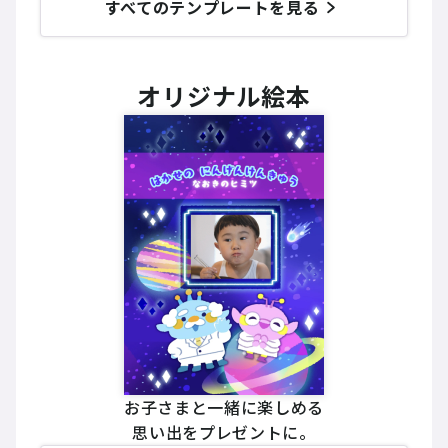
すべてのテンプレートを見る
オリジナル絵本
お子さまと一緒に楽しめる
思い出をプレゼントに。