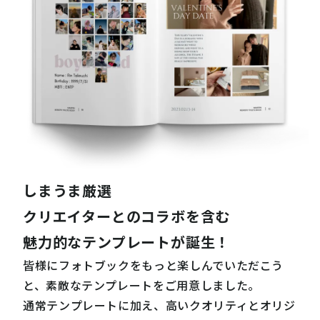
しまうま厳選
クリエイターとのコラボを含む
魅力的なテンプレートが誕生！
皆様にフォトブックをもっと楽しんでいただこう
と、素敵なテンプレートをご用意しました。
通常テンプレートに加え、高いクオリティとオリジ