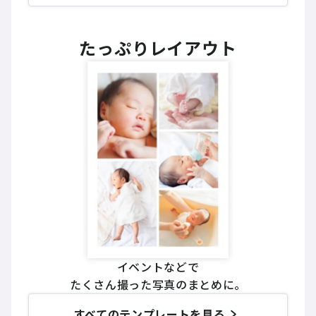
たっぷりレイアウト
イベントなどで
たくさん撮った写真のまとめに。
すべてのテンプレートを見る