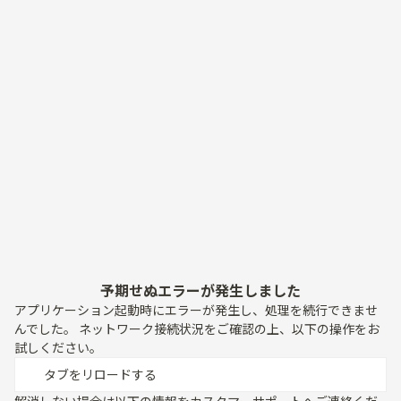
予期せぬエラーが発生しました
アプリケーション起動時にエラーが発生し、処理を続行できませ
んでした。 ネットワーク接続状況をご確認の上、以下の操作をお
試しください。
タブをリロードする