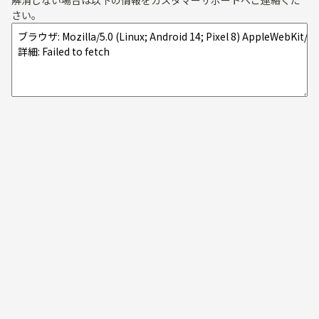
解消しない場合は以下の情報をカスタマーサポートへご連絡くだ
さい。