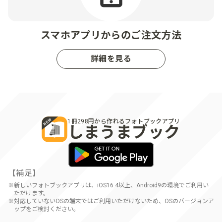
スマホアプリからのご注文方法
詳細を見る
1冊298円から作れるフォトブックアプリ
しまうまブック
【補足】
新しいフォトブックアプリは、iOS16.4以上、Android9の環境でご利用い
ただけます。
対応していないOSの端末ではご利用いただけないため、OSのバージョンア
ップをご検討ください。