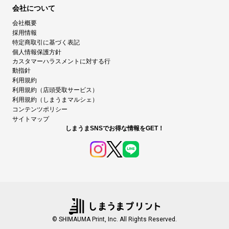
会社について
会社概要
採用情報
特定商取引に基づく表記
個人情報保護方針
カスタマーハラスメントに対する行
動指針
利用規約
利用規約（店頭受取サービス）
利用規約（しまうまマルシェ）
コンテンツポリシー
サイトマップ
しまうまSNSでお得な情報をGET！
© SHIMAUMA Print, Inc. All Rights Reserved.