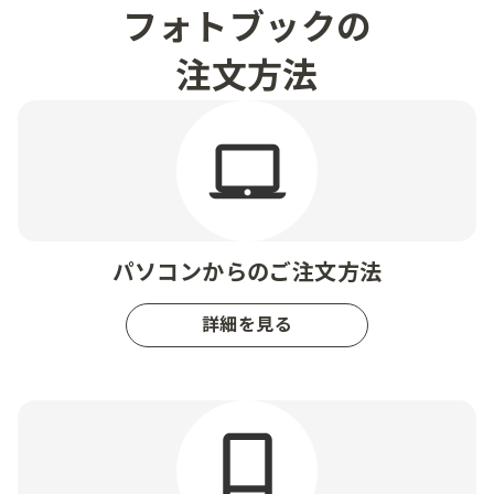
フォトブックの
注文方法
パソコンからのご注文方法
詳細を見る