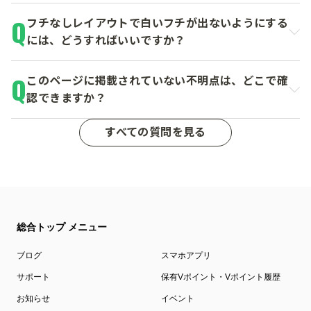
フチなしレイアウトで白いフチが出ないようにする
には、どうすればいいですか？
このページに掲載されていない不明点は、どこで確
認できますか？
すべての質問を見る
総合トップ メニュー
ブログ
スマホアプリ
サポート
保有Vポイント・Vポイント履歴
お知らせ
イベント