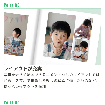
Point 03
レイアウトが充実
写真を大きく配置できるコメントなしのレイアウトをは
じめ、スマホで撮影した縦長の写真に適したものなど、
様々なレイアウトを追加。
Point 04