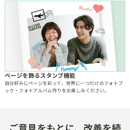
ページを飾るスタンプ機能
自分好みにページを彩って、世界に一つだけのフォトブ
ック・フォトアルバム作りをお楽しみください。
ご意見を​もとに、​改善を​続