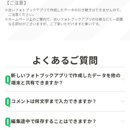
【ご注意】
古いフォトブックアプリで作成したデータの引き継ぎはできませんので、
ご注意ください。
ホームページ上のご案内で、古いフォトブックアプリの仕様などと一部異
なる部分がございますが、ご了承いただけますと幸いです。
よくあるご質問
新しいフォトブックアプリで作成したデータを他の
端末と共有できますか？
コメントは何文字まで入力できますか？
編集途中で保存することはできますか？