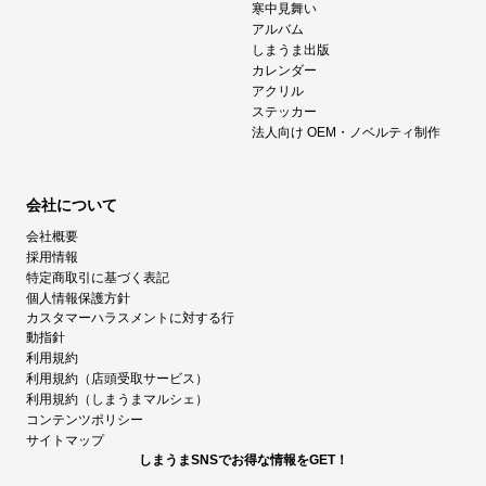
寒中見舞い
アルバム
しまうま出版
カレンダー
アクリル
ステッカー
法人向け OEM・ノベルティ制作
会社について
会社概要
採用情報
特定商取引に基づく表記
個人情報保護方針
カスタマーハラスメントに対する行
動指針
利用規約
利用規約（店頭受取サービス）
利用規約（しまうまマルシェ）
コンテンツポリシー
サイトマップ
しまうまSNSでお得な情報をGET！