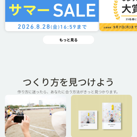
もっと見る
つくり方を見つけよう
作り方に迷ったら、あなたに合う方法がきっと見つかります。