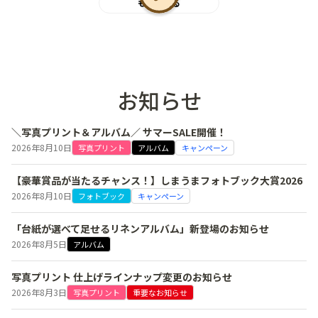
もっと見る
お知らせ
＼写真プリント＆アルバム／ サマーSALE開催！
2026年8月10日
写真プリント
アルバム
キャンペーン
【豪華賞品が当たるチャンス！】しまうまフォトブック大賞2026
2026年8月10日
フォトブック
キャンペーン
「台紙が選べて足せるリネンアルバム」新登場のお知らせ
2026年8月5日
アルバム
写真プリント 仕上げラインナップ変更のお知らせ
2026年8月3日
写真プリント
重要なお知らせ