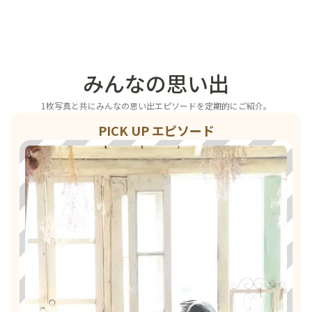
みんなの思い出
1枚写真と共にみんなの思い出エピソードを定期的にご紹介。
PICK UP エピソード